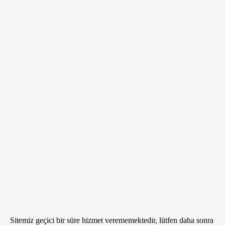
Sitemiz geçici bir süre hizmet verememektedir, lütfen daha sonra