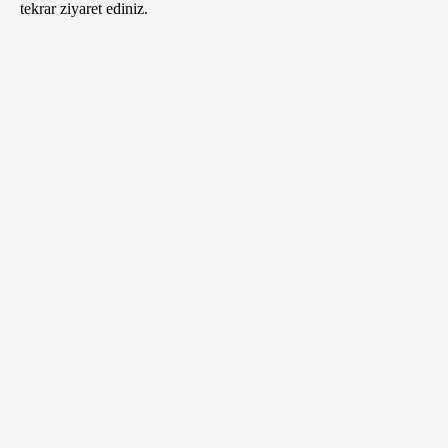
tekrar ziyaret ediniz.