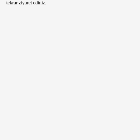
tekrar ziyaret ediniz.