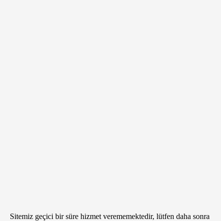
Sitemiz geçici bir süre hizmet verememektedir, lütfen daha sonra