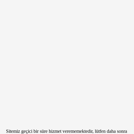
Sitemiz geçici bir süre hizmet verememektedir, lütfen daha sonra