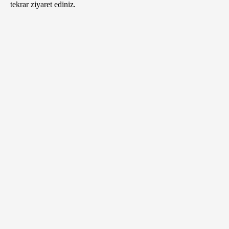
tekrar ziyaret ediniz.