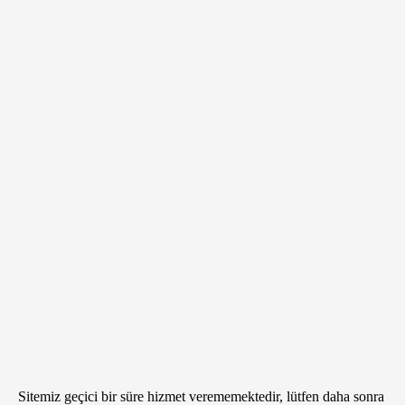
Sitemiz geçici bir süre hizmet verememektedir, lütfen daha sonra