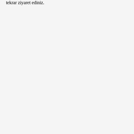
tekrar ziyaret ediniz.