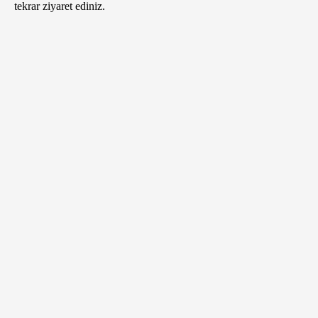
tekrar ziyaret ediniz.