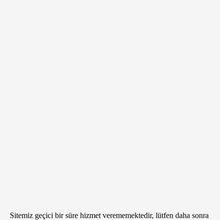
Sitemiz geçici bir süre hizmet verememektedir, lütfen daha sonra