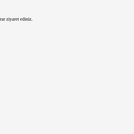
ar ziyaret ediniz.