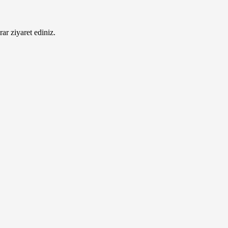
ar ziyaret ediniz.