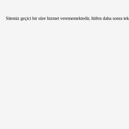
Sitemiz geçici bir süre hizmet verememektedir, lütfen daha sonra tekr