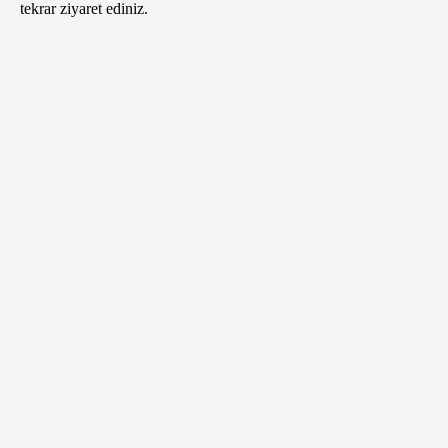
tekrar ziyaret ediniz.