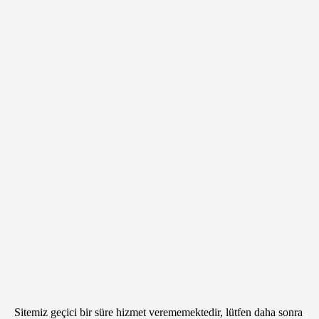
Sitemiz geçici bir süre hizmet verememektedir, lütfen daha sonra