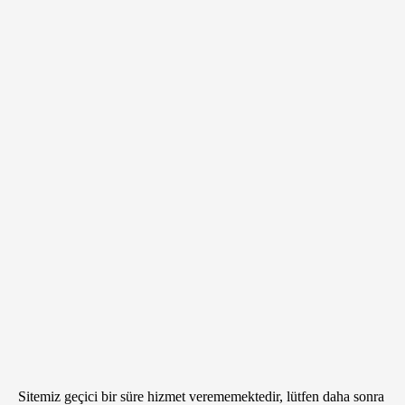
Sitemiz geçici bir süre hizmet verememektedir, lütfen daha sonra