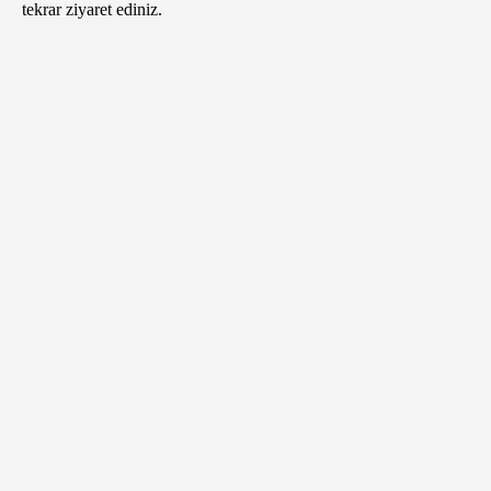
tekrar ziyaret ediniz.