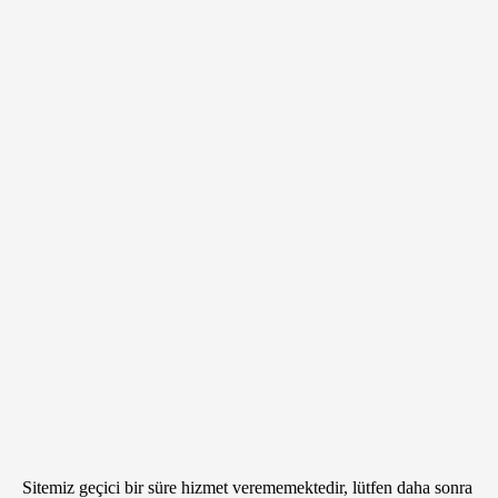
Sitemiz geçici bir süre hizmet verememektedir, lütfen daha sonra