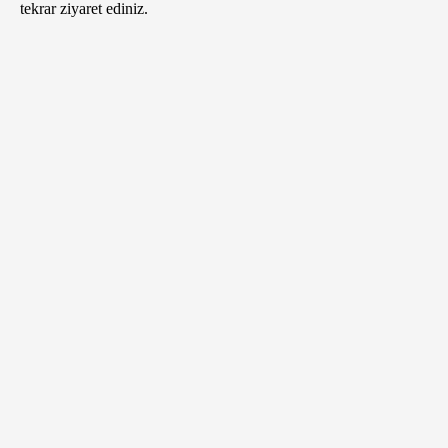
tekrar ziyaret ediniz.