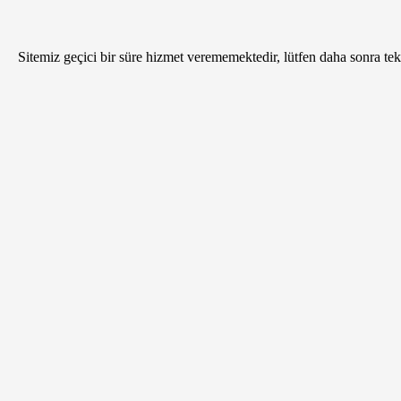
Sitemiz geçici bir süre hizmet verememektedir, lütfen daha sonra tekr