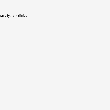
ar ziyaret ediniz.