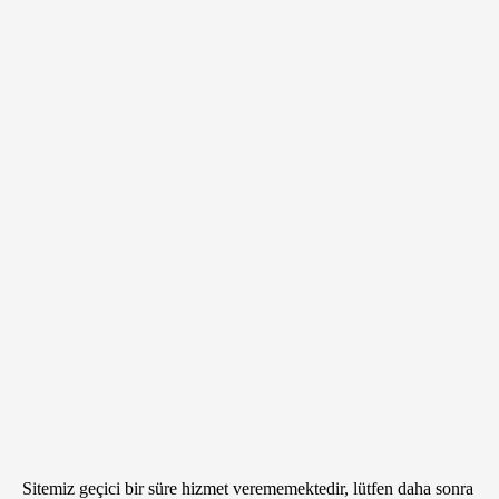
Sitemiz geçici bir süre hizmet verememektedir, lütfen daha sonra