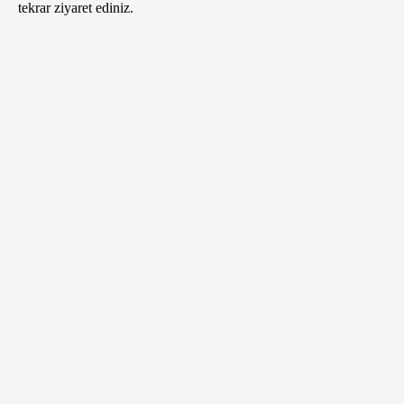
tekrar ziyaret ediniz.