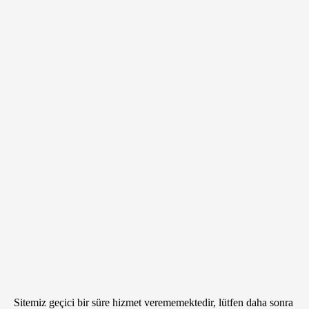
Sitemiz geçici bir süre hizmet verememektedir, lütfen daha sonra