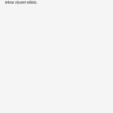
tekrar ziyaret ediniz.