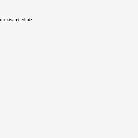
ar ziyaret ediniz.