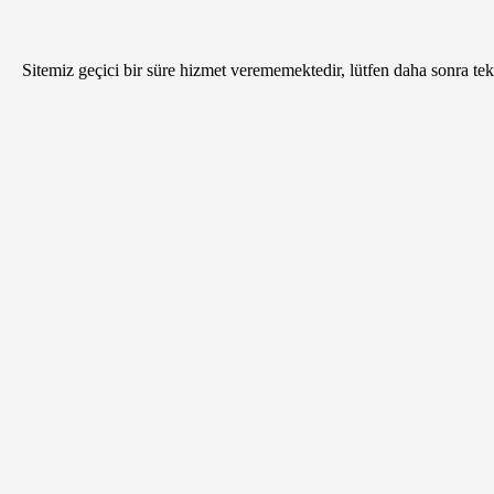
Sitemiz geçici bir süre hizmet verememektedir, lütfen daha sonra tekr