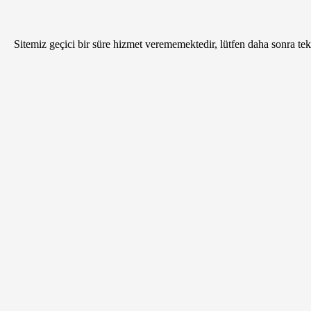
Sitemiz geçici bir süre hizmet verememektedir, lütfen daha sonra tekr