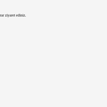
ar ziyaret ediniz.