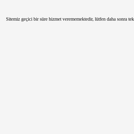
Sitemiz geçici bir süre hizmet verememektedir, lütfen daha sonra tekr