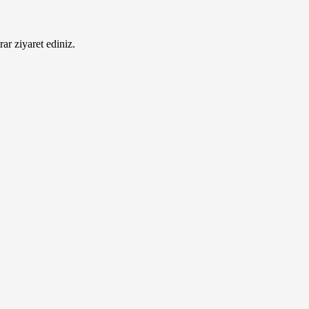
ar ziyaret ediniz.