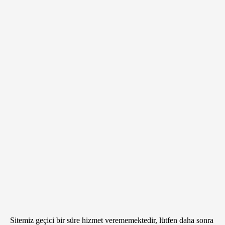
Sitemiz geçici bir süre hizmet verememektedir, lütfen daha sonra