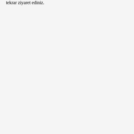
tekrar ziyaret ediniz.