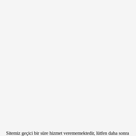
Sitemiz geçici bir süre hizmet verememektedir, lütfen daha sonra