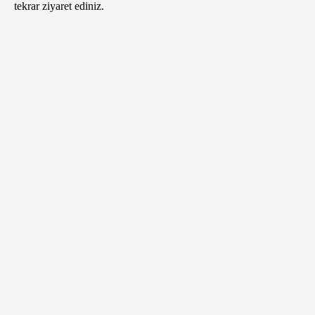
tekrar ziyaret ediniz.