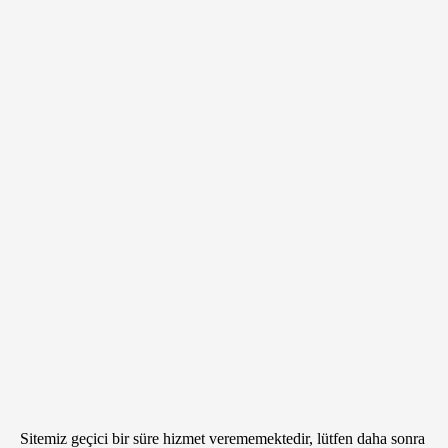
Sitemiz geçici bir süre hizmet verememektedir, lütfen daha sonra