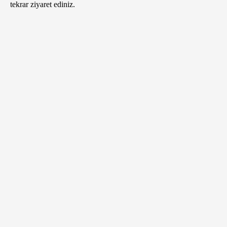
tekrar ziyaret ediniz.