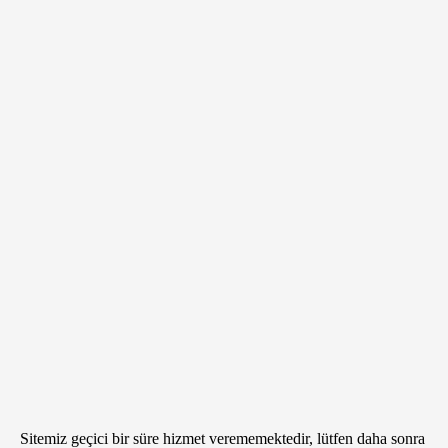
Sitemiz geçici bir süre hizmet verememektedir, lütfen daha sonra