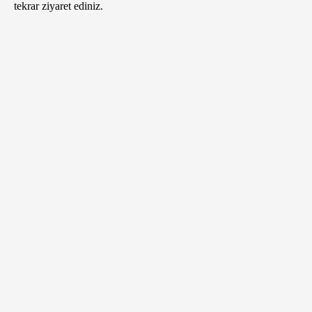
tekrar ziyaret ediniz.