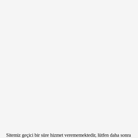
Sitemiz geçici bir süre hizmet verememektedir, lütfen daha sonra