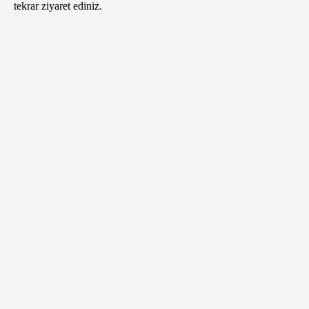
tekrar ziyaret ediniz.