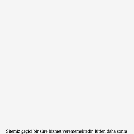
Sitemiz geçici bir süre hizmet verememektedir, lütfen daha sonra