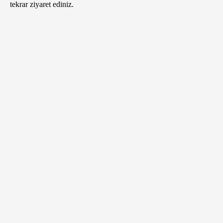
tekrar ziyaret ediniz.