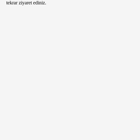
tekrar ziyaret ediniz.