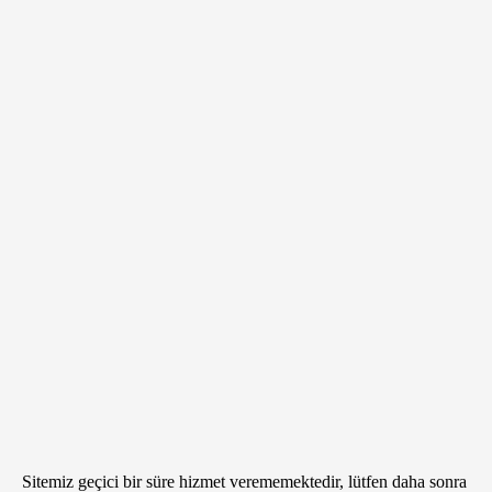
Sitemiz geçici bir süre hizmet verememektedir, lütfen daha sonra