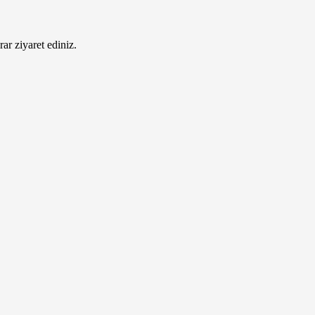
ar ziyaret ediniz.