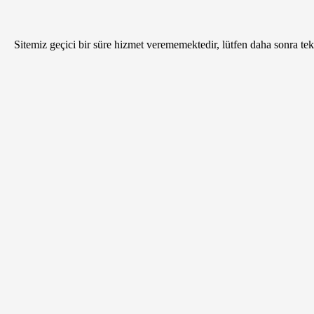
Sitemiz geçici bir süre hizmet verememektedir, lütfen daha sonra tekr