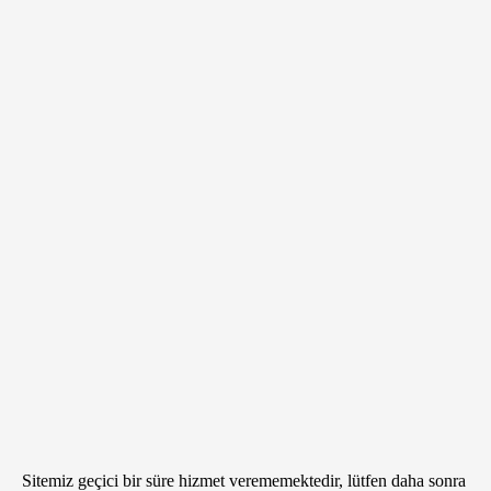
Sitemiz geçici bir süre hizmet verememektedir, lütfen daha sonra