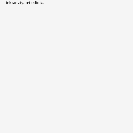
tekrar ziyaret ediniz.