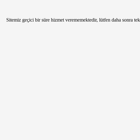
Sitemiz geçici bir süre hizmet verememektedir, lütfen daha sonra tekr