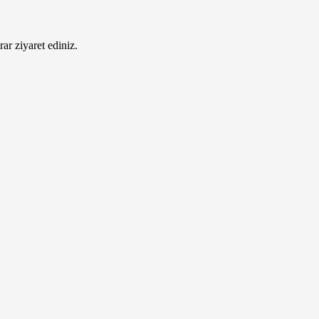
ar ziyaret ediniz.