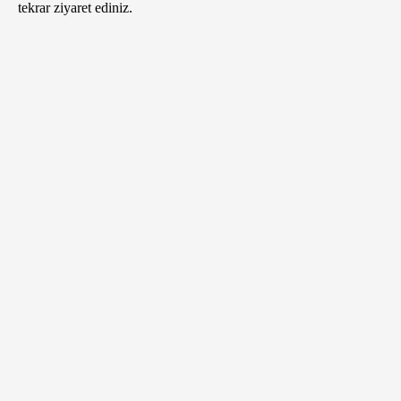
tekrar ziyaret ediniz.