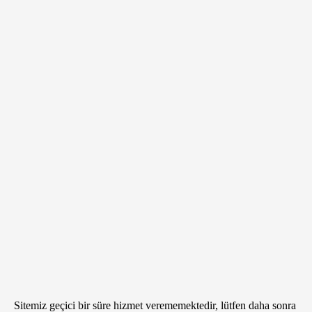
Sitemiz geçici bir süre hizmet verememektedir, lütfen daha sonra