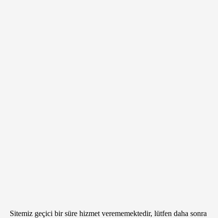
Sitemiz geçici bir süre hizmet verememektedir, lütfen daha sonra