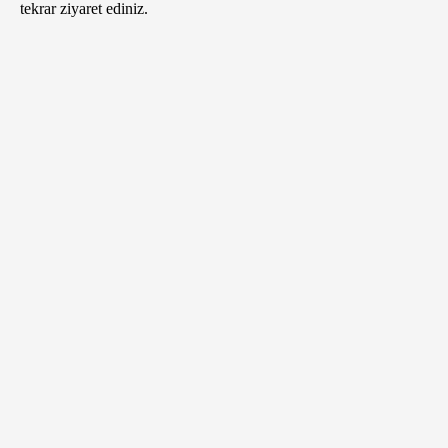
tekrar ziyaret ediniz.