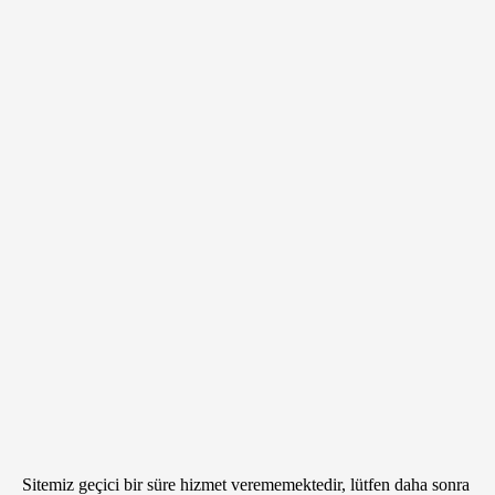
Sitemiz geçici bir süre hizmet verememektedir, lütfen daha sonra