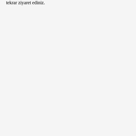
tekrar ziyaret ediniz.