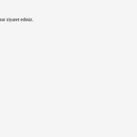
ar ziyaret ediniz.