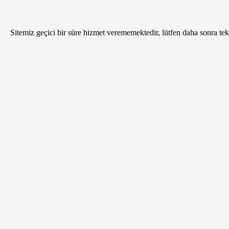
Sitemiz geçici bir süre hizmet verememektedir, lütfen daha sonra tekr