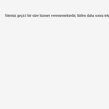
Sitemiz geçici bir süre hizmet verememektedir, lütfen daha sonra tekr