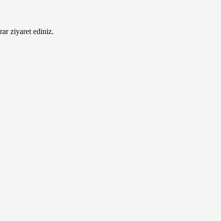
ar ziyaret ediniz.