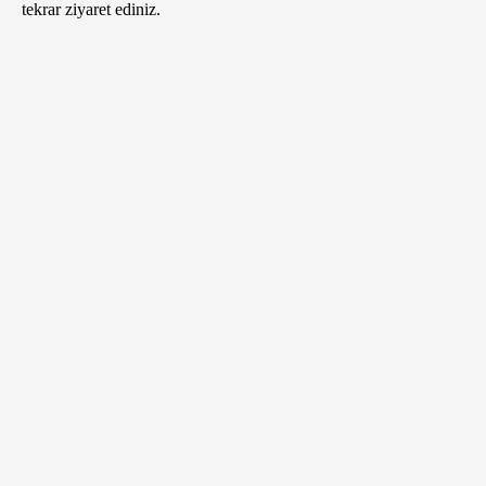
tekrar ziyaret ediniz.