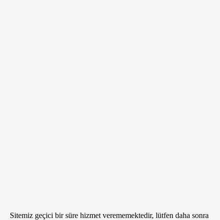
Sitemiz geçici bir süre hizmet verememektedir, lütfen daha sonra