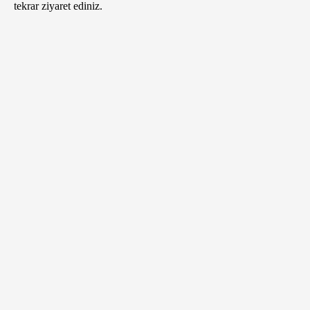
tekrar ziyaret ediniz.