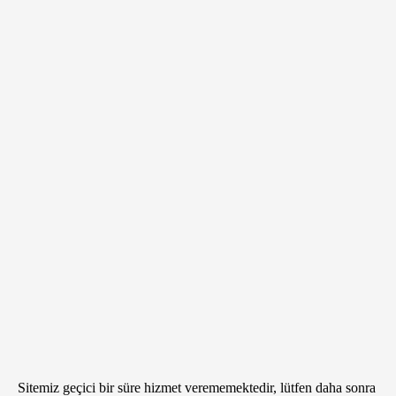
Sitemiz geçici bir süre hizmet verememektedir, lütfen daha sonra