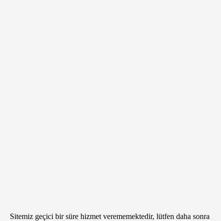
Sitemiz geçici bir süre hizmet verememektedir, lütfen daha sonra