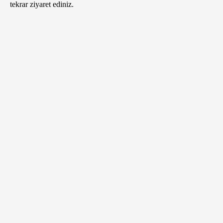
tekrar ziyaret ediniz.