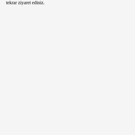
tekrar ziyaret ediniz.