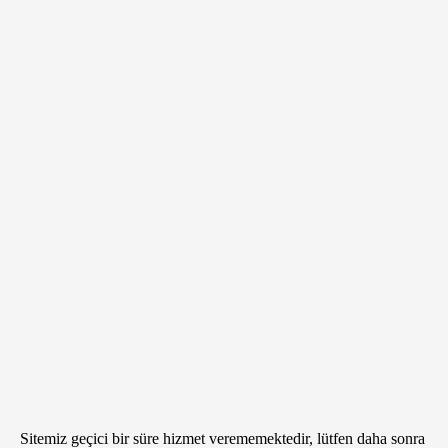
Sitemiz geçici bir süre hizmet verememektedir, lütfen daha sonra