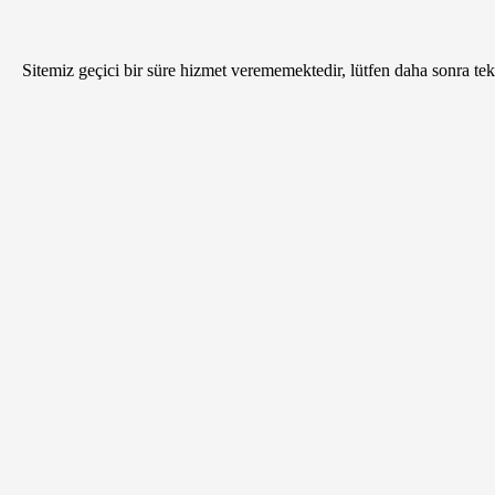
Sitemiz geçici bir süre hizmet verememektedir, lütfen daha sonra tekr