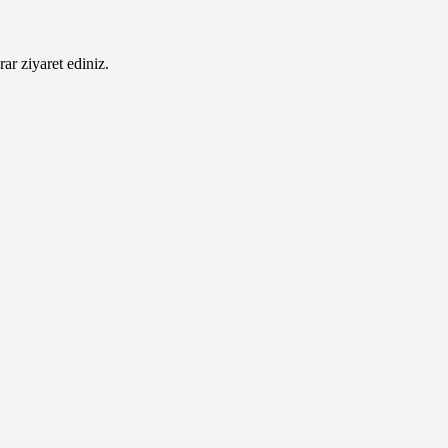
ar ziyaret ediniz.