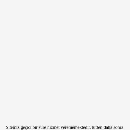
Sitemiz geçici bir süre hizmet verememektedir, lütfen daha sonra