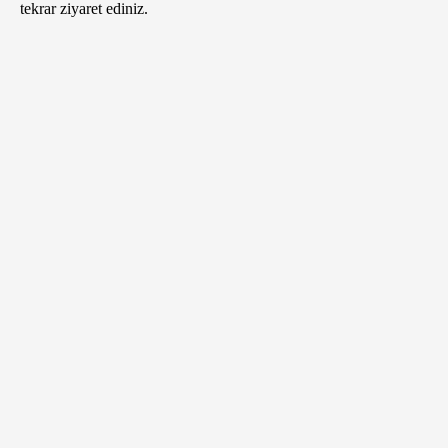
tekrar ziyaret ediniz.