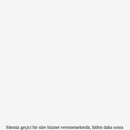
Sitemiz geçici bir süre hizmet verememektedir, lütfen daha sonra