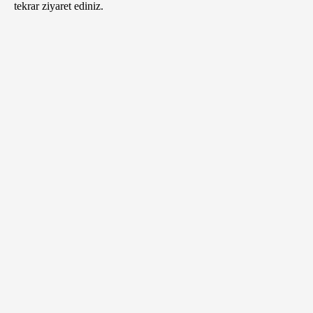
tekrar ziyaret ediniz.