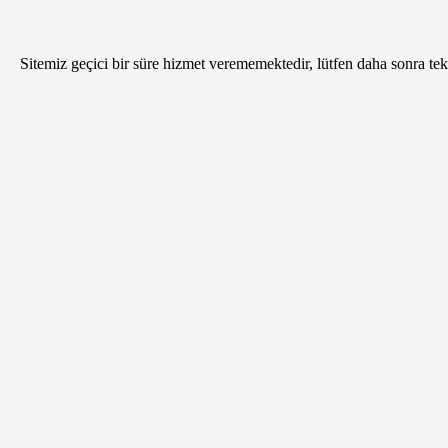
Sitemiz geçici bir süre hizmet verememektedir, lütfen daha sonra tekr