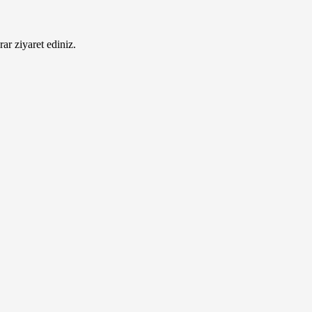
ar ziyaret ediniz.