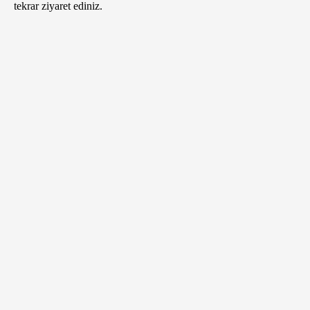
tekrar ziyaret ediniz.