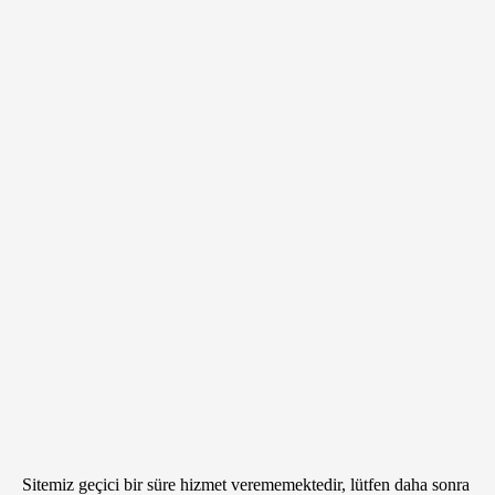
Sitemiz geçici bir süre hizmet verememektedir, lütfen daha sonra