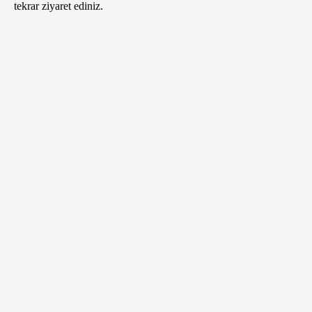
tekrar ziyaret ediniz.