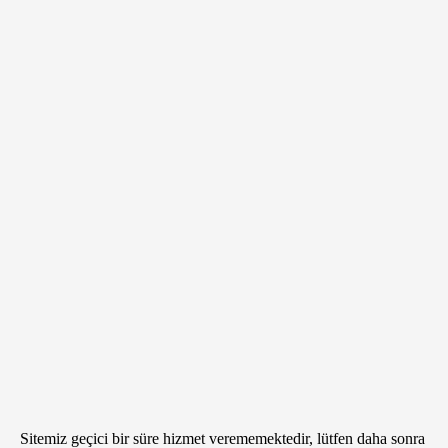
Sitemiz geçici bir süre hizmet verememektedir, lütfen daha sonra