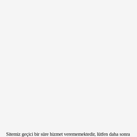
Sitemiz geçici bir süre hizmet verememektedir, lütfen daha sonra