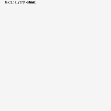
tekrar ziyaret ediniz.