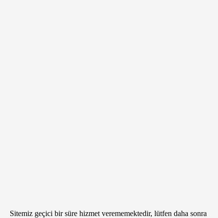
Sitemiz geçici bir süre hizmet verememektedir, lütfen daha sonra