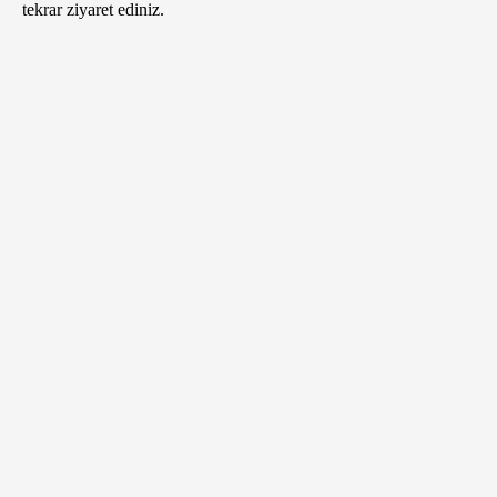
tekrar ziyaret ediniz.