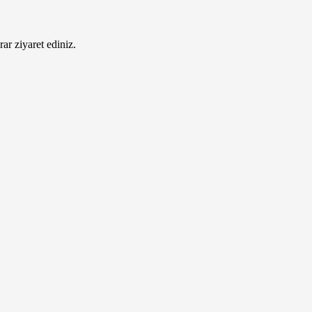
ar ziyaret ediniz.