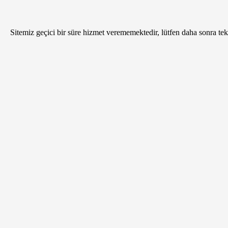
Sitemiz geçici bir süre hizmet verememektedir, lütfen daha sonra tekr