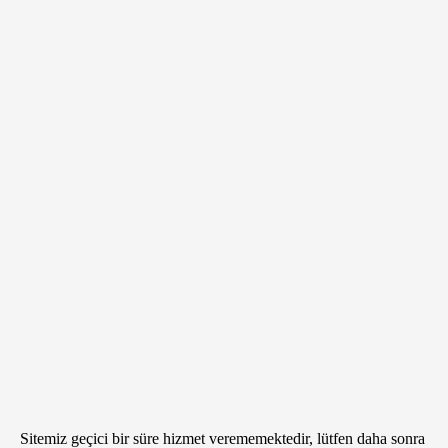
Sitemiz geçici bir süre hizmet verememektedir, lütfen daha sonra