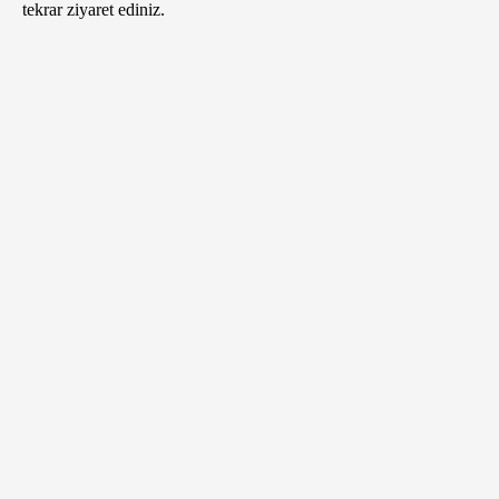
tekrar ziyaret ediniz.