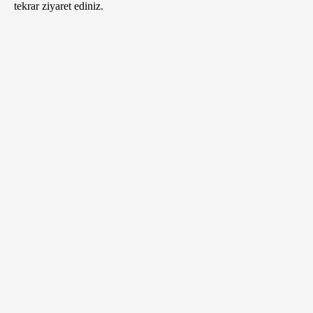
tekrar ziyaret ediniz.