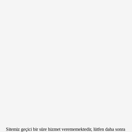
Sitemiz geçici bir süre hizmet verememektedir, lütfen daha sonra