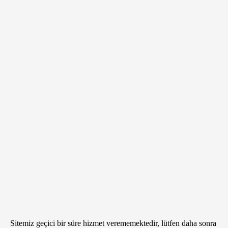
Sitemiz geçici bir süre hizmet verememektedir, lütfen daha sonra