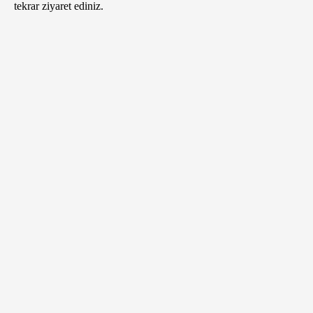
tekrar ziyaret ediniz.