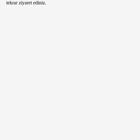
tekrar ziyaret ediniz.