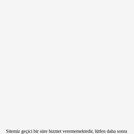
Sitemiz geçici bir süre hizmet verememektedir, lütfen daha sonra