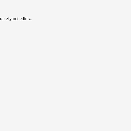
ar ziyaret ediniz.