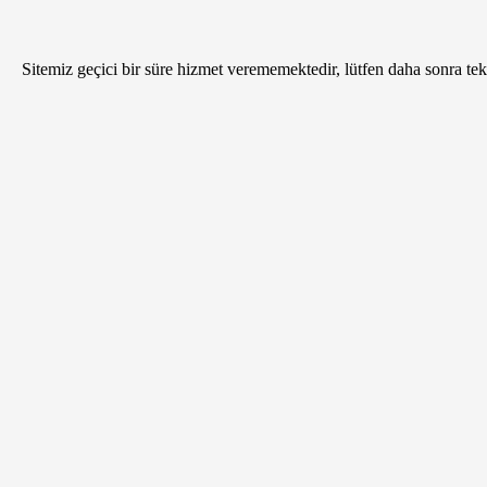
Sitemiz geçici bir süre hizmet verememektedir, lütfen daha sonra tekr