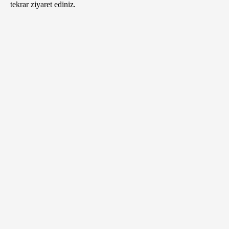
tekrar ziyaret ediniz.