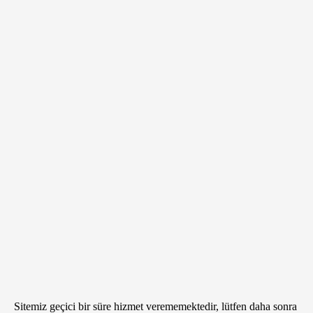
Sitemiz geçici bir süre hizmet verememektedir, lütfen daha sonra